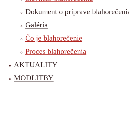
Dokument o príprave blahorečeni
Galéria
Čo je blahorečenie
Proces blahorečenia
AKTUALITY
MODLITBY