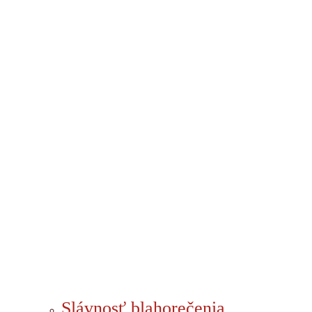
Slávnosť blahorečenia