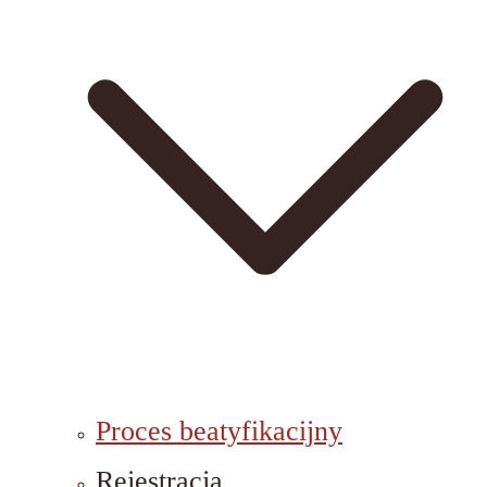
Proces beatyfikacijny
Rejestracja