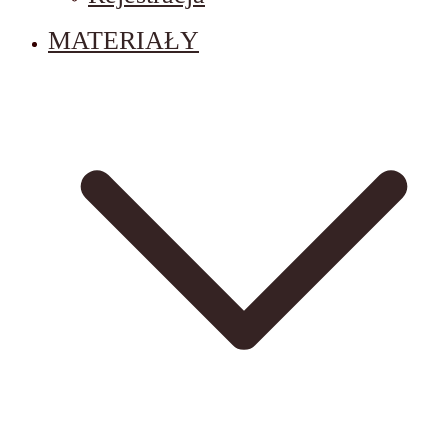
MATERIAŁY