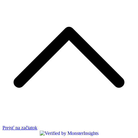
Prejsť na začiatok