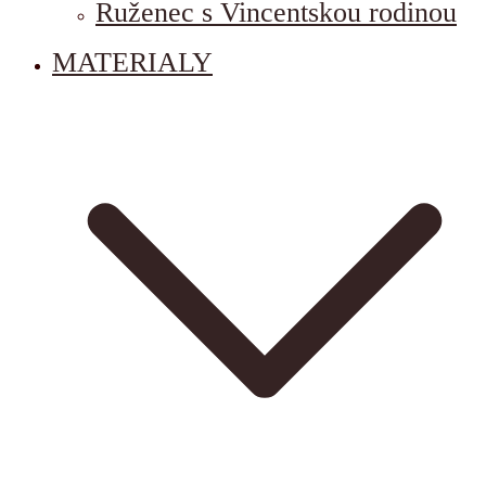
Ruženec s Vincentskou rodinou
MATERIALY