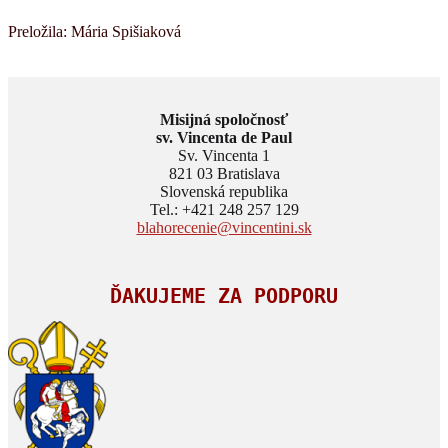
Preložila: Mária Spišiaková
Misijná spoločnosť
sv. Vincenta de Paul
Sv. Vincenta 1
821 03 Bratislava
Slovenská republika
Tel.: +421 248 257 129
blahorecenie@vincentini.sk
ĎAKUJEME ZA PODPORU