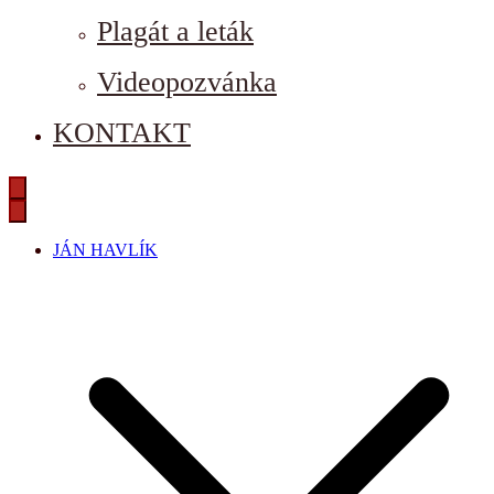
Plagát a leták
Videopozvánka
KONTAKT
JÁN HAVLÍK