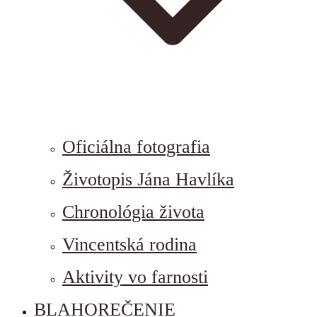
Oficiálna fotografia
Životopis Jána Havlíka
Chronológia života
Vincentská rodina
Aktivity vo farnosti
BLAHOREČENIE