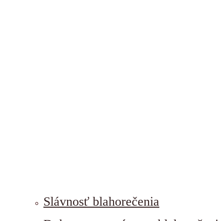
Slávnosť blahorečenia