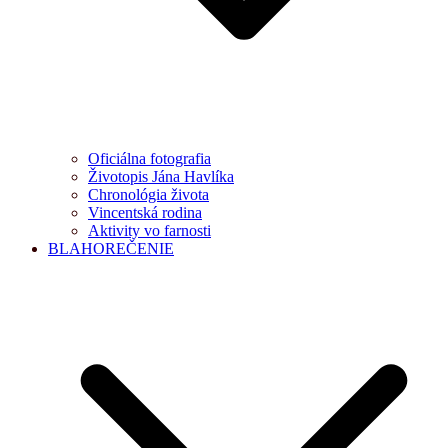
Oficiálna fotografia
Životopis Jána Havlíka
Chronológia života
Vincentská rodina
Aktivity vo farnosti
BLAHOREČENIE