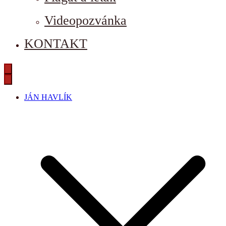
Videopozvánka
KONTAKT
JÁN HAVLÍK