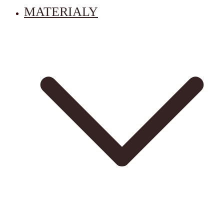
MATERIALY