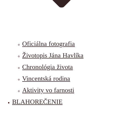
Oficiálna fotografia
Životopis Jána Havlíka
Chronológia života
Vincentská rodina
Aktivity vo farnosti
BLAHOREČENIE