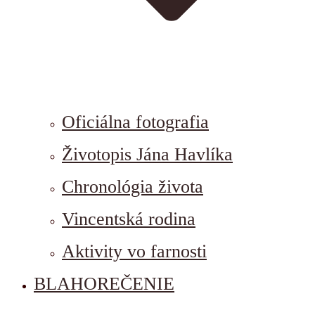
Oficiálna fotografia
Životopis Jána Havlíka
Chronológia života
Vincentská rodina
Aktivity vo farnosti
BLAHOREČENIE