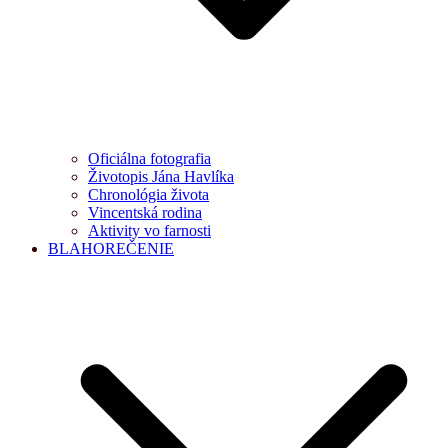
Oficiálna fotografia
Životopis Jána Havlíka
Chronológia života
Vincentská rodina
Aktivity vo farnosti
BLAHOREČENIE