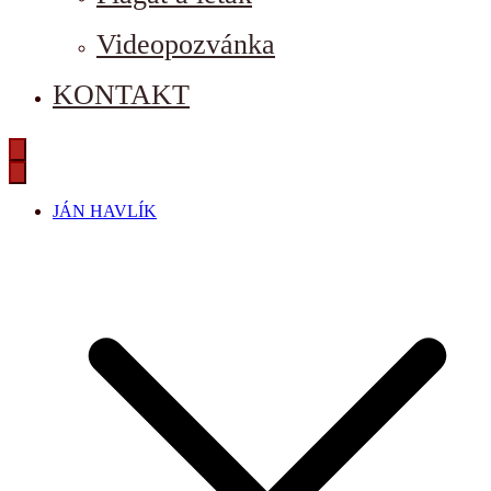
Videopozvánka
KONTAKT
JÁN HAVLÍK