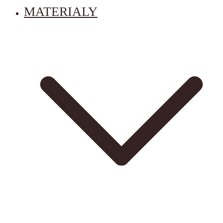
MATERIALY