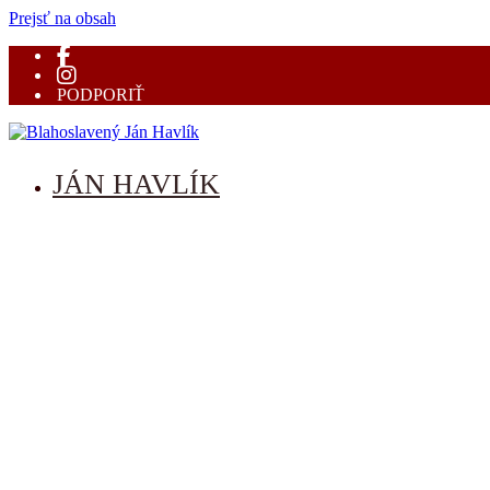
Prejsť na obsah
PODPORIŤ
Blahoslavený Ján Havlík
mučeník vernosti
JÁN HAVLÍK