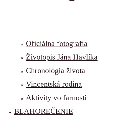
Oficiálna fotografia
Životopis Jána Havlíka
Chronológia života
Vincentská rodina
Aktivity vo farnosti
BLAHOREČENIE