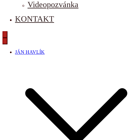
Videopozvánka
KONTAKT
JÁN HAVLÍK