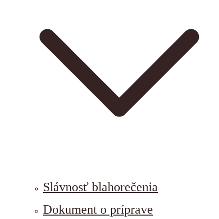
Slávnosť blahorečenia
Dokument o príprave