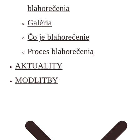
blahorečenia
Galéria
Čo je blahorečenie
Proces blahorečenia
AKTUALITY
MODLITBY