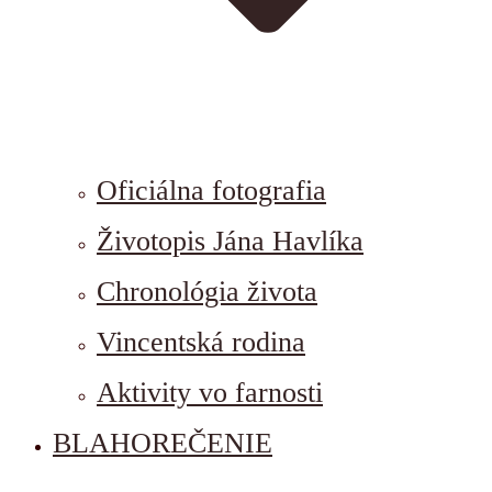
Oficiálna fotografia
Životopis Jána Havlíka
Chronológia života
Vincentská rodina
Aktivity vo farnosti
BLAHOREČENIE