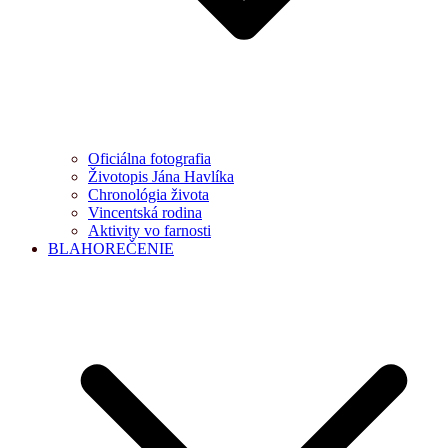
Oficiálna fotografia
Životopis Jána Havlíka
Chronológia života
Vincentská rodina
Aktivity vo farnosti
BLAHOREČENIE