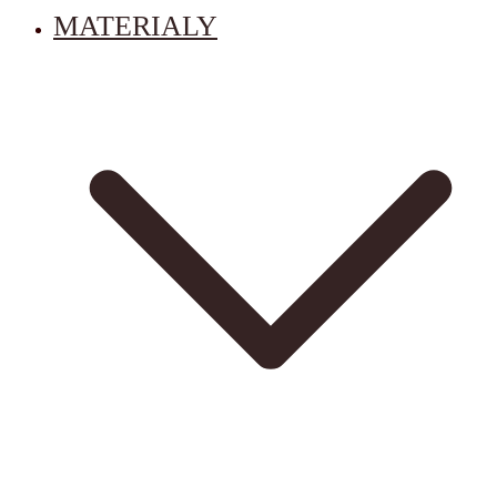
MATERIALY