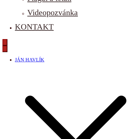
Videopozvánka
KONTAKT
JÁN HAVLÍK