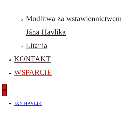
Modlitwa za wstawiennictwem
Jána Havlíka
Litania
KONTAKT
WSPARCIE
JÁN HAVLÍK