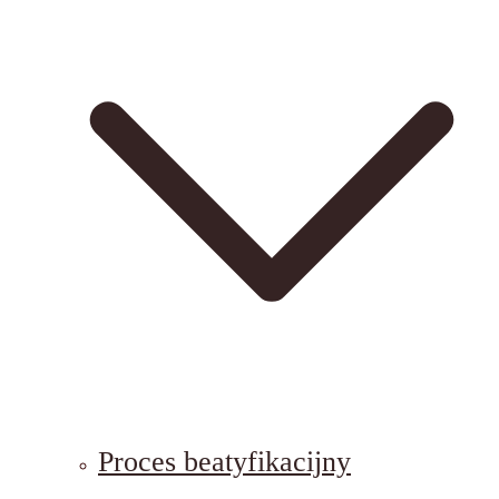
Proces beatyfikacijny