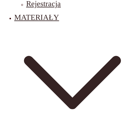
Rejestracja
MATERIAŁY